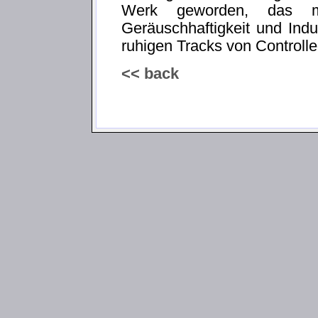
Werk geworden, das m
Geräuschhaftigkeit und Ind
ruhigen Tracks von Controlle
<< back